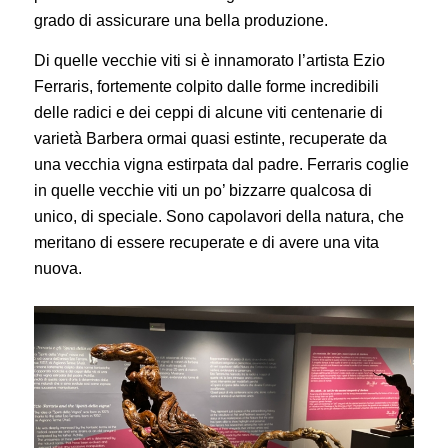
grado di assicurare una bella produzione.
Di quelle vecchie viti si è innamorato l’artista Ezio
Ferraris, fortemente colpito dalle forme incredibili
delle radici e dei ceppi di alcune viti centenarie di
varietà Barbera ormai quasi estinte, recuperate da
una vecchia vigna estirpata dal padre. Ferraris coglie
in quelle vecchie viti un po’ bizzarre qualcosa di
unico, di speciale. Sono capolavori della natura, che
meritano di essere recuperate e di avere una vita
nuova.