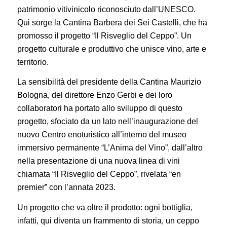
patrimonio vitivinicolo riconosciuto dall’UNESCO.
Qui sorge la Cantina Barbera dei Sei Castelli, che ha
promosso il progetto “Il Risveglio del Ceppo”. Un
progetto culturale e produttivo che unisce vino, arte e
territorio.
La sensibilità del presidente della Cantina Maurizio
Bologna, del direttore Enzo Gerbi e dei loro
collaboratori ha portato allo sviluppo di questo
progetto, sfociato da un lato nell’inaugurazione del
nuovo Centro enoturistico all’interno del museo
immersivo permanente “L’Anima del Vino”, dall’altro
nella presentazione di una nuova linea di vini
chiamata “Il Risveglio del Ceppo”, rivelata “en
premier” con l’annata 2023.
Un progetto che va oltre il prodotto: ogni bottiglia,
infatti, qui diventa un frammento di storia, un ceppo