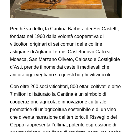
Perché va detto, ­la Cantina Barbera dei Sei Castelli,
fondata nel 1960 dalla volontà cooperativa di
viticoltori originari di sei comuni delle colline
astigiane di Agliano Terme, Castelnuovo Calcea,
Moasca, San Marzano Oliveto, Calosso e Costigliole
d’Asti, prende il nome dai castelli medievali che
ancora oggi vegliano su questi borghi vitivinicoli.
Con oltre 260 soci viticoltori, 800 ettari coltivati e oltre
7 milioni di fatturato la Cantina è un simbolo di
cooperazione agricola e innovazione culturale,
promotrice di un’agricoltura sostenibile e di un vino
che diventa narrazione del territorio.­ Il Risveglio del
Ceppo rappresenta l’ultima, potente espressione di