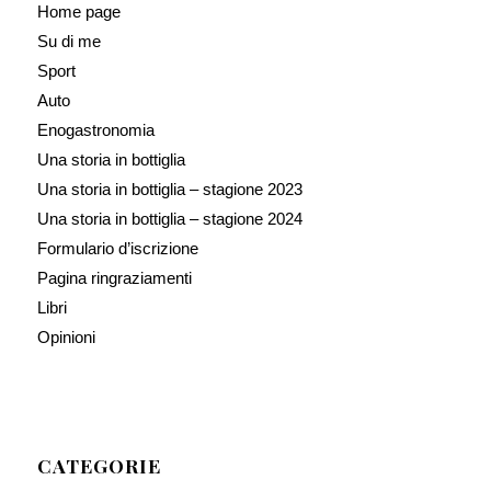
Home page
Su di me
Sport
Auto
Enogastronomia
Una storia in bottiglia
Una storia in bottiglia – stagione 2023
Una storia in bottiglia – stagione 2024
Formulario d’iscrizione
Pagina ringraziamenti
Libri
Opinioni
CATEGORIE