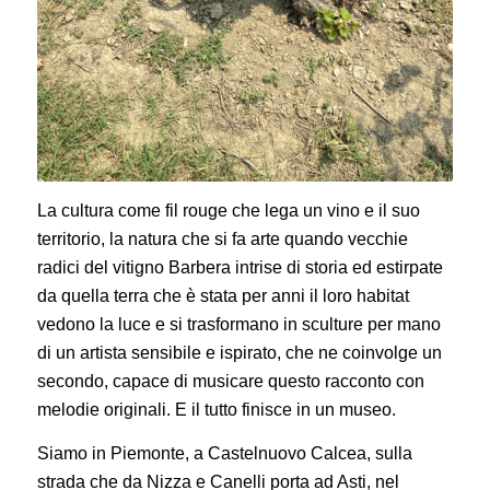
La cultura come fil rouge che lega un vino e il suo
territorio, la natura che si fa arte quando vecchie
radici del vitigno Barbera intrise di storia ed estirpate
da quella terra che è stata per anni il loro habitat
vedono la luce e si trasformano in sculture per mano
di un artista sensibile e ispirato, che ne coinvolge un
secondo, capace di musicare questo racconto con
melodie originali. E il tutto finisce in un museo.
Siamo in Piemonte, a Castelnuovo Calcea, sulla
strada che da Nizza e Canelli porta ad Asti, nel