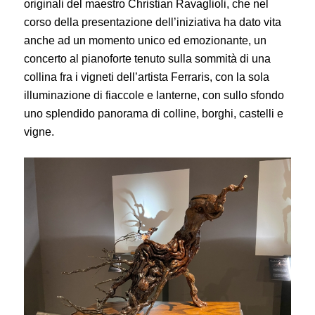
originali del maestro Christian Ravaglioli, che nel
corso della presentazione dell’iniziativa ha dato vita
anche ad un momento unico ed emozionante, un
concerto al pianoforte tenuto sulla sommità di una
collina fra i vigneti dell’artista Ferraris, con la sola
illuminazione di fiaccole e lanterne, con sullo sfondo
uno splendido panorama di colline, borghi, castelli e
vigne.