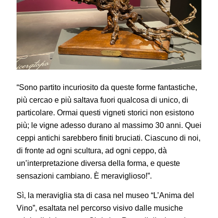
“Sono partito incuriosito da queste forme fantastiche,
più cercao e più saltava fuori qualcosa di unico, di
particolare. Ormai questi vigneti storici non esistono
più; le vigne adesso durano al massimo 30 anni. Quei
ceppi antichi sarebbero finiti bruciati. Ciascuno di noi,
di fronte ad ogni scultura, ad ogni ceppo, dà
un’interpretazione diversa della forma, e queste
sensazioni cambiano. È meraviglioso!”.
Sì, la meraviglia sta di casa nel museo “L’Anima del
Vino”, esaltata nel percorso visivo dalle musiche