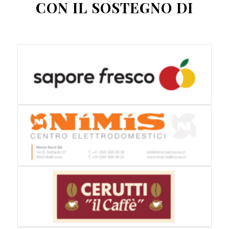
CON IL SOSTEGNO DI