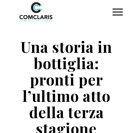
Una storia in
bottiglia:
pronti per
l’ultimo atto
della terza
stagione