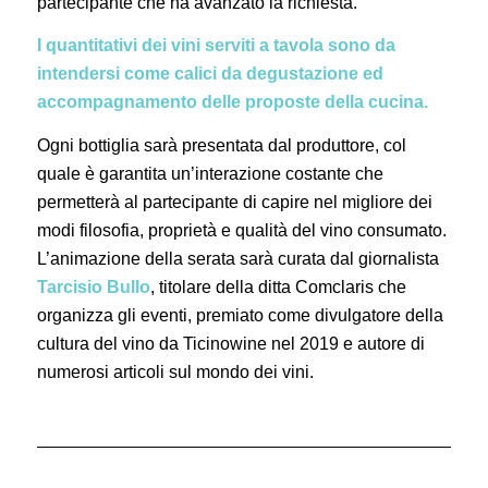
partecipante che ha avanzato la richiesta.
I quantitativi dei vini serviti a tavola sono da
intendersi come calici da degustazione ed
accompagnamento delle proposte della cucina.
Ogni bottiglia sarà presentata dal produttore, col
quale è garantita un’interazione costante che
permetterà al partecipante di capire nel migliore dei
modi filosofia, proprietà e qualità del vino consumato.
L’animazione della serata sarà curata dal giornalista
Tarcisio Bullo
, titolare della ditta Comclaris che
organizza gli eventi, premiato come divulgatore della
cultura del vino da Ticinowine nel 2019 e autore di
numerosi articoli sul mondo dei vini.