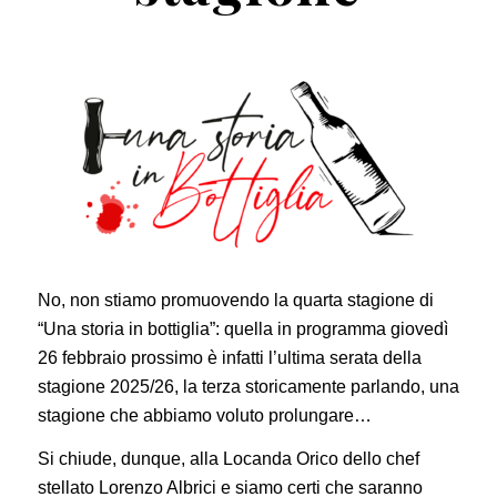
No, non stiamo promuovendo la quarta stagione di
“Una storia in bottiglia”: quella in programma giovedì
26 febbraio prossimo è infatti l’ultima serata della
stagione 2025/26, la terza storicamente parlando, una
stagione che abbiamo voluto prolungare…
Si chiude, dunque, alla Locanda Orico dello chef
stellato Lorenzo Albrici e siamo certi che saranno