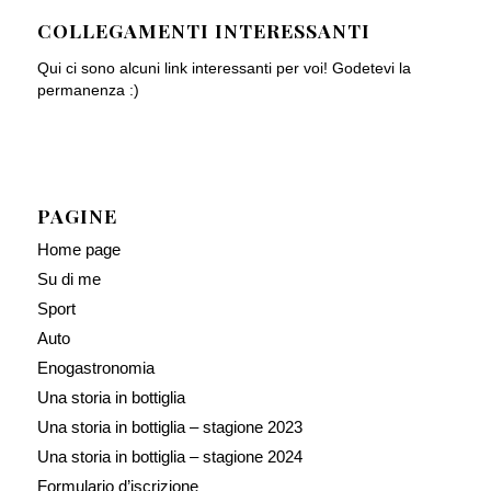
COLLEGAMENTI INTERESSANTI
Qui ci sono alcuni link interessanti per voi! Godetevi la
permanenza :)
PAGINE
Home page
Su di me
Sport
Auto
Enogastronomia
Una storia in bottiglia
Una storia in bottiglia – stagione 2023
Una storia in bottiglia – stagione 2024
Formulario d’iscrizione