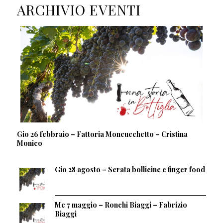
ARCHIVIO EVENTI
Gio 26 febbraio – Fattoria Moncucchetto – Cristina
Monico
Gio 28 agosto – Serata bollicine e finger food
Me 7 maggio – Ronchi Biaggi – Fabrizio
Biaggi