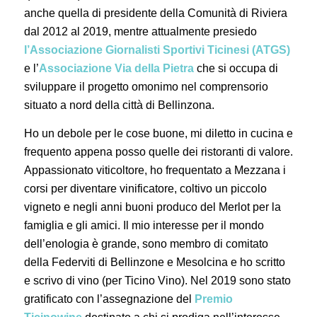
anche quella di presidente della Comunità di Riviera
dal 2012 al 2019, mentre attualmente presiedo
l’Associazione Giornalisti Sportivi Ticinesi (ATGS)
e l’
Associazione Via della Pietra
che si occupa di
sviluppare il progetto omonimo nel comprensorio
situato a nord della città di Bellinzona.
Ho un debole per le cose buone, mi diletto in cucina e
frequento appena posso quelle dei ristoranti di valore.
Appassionato viticoltore, ho frequentato a Mezzana i
corsi per diventare vinificatore, coltivo un piccolo
vigneto e negli anni buoni produco del Merlot per la
famiglia e gli amici. Il mio interesse per il mondo
dell’enologia è grande, sono membro di comitato
della Federviti di Bellinzone e Mesolcina e ho scritto
e scrivo di vino (per Ticino Vino). Nel 2019 sono stato
gratificato con l’assegnazione del
Premio