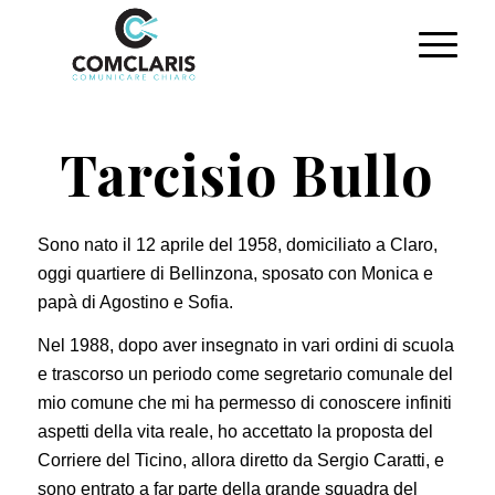
Tarcisio Bullo
Sono nato il 12 aprile del 1958, domiciliato a Claro,
oggi quartiere di Bellinzona, sposato con Monica e
papà di Agostino e Sofia.
Nel 1988, dopo aver insegnato in vari ordini di scuola
e trascorso un periodo come segretario comunale del
mio comune che mi ha permesso di conoscere infiniti
aspetti della vita reale, ho accettato la proposta del
Corriere del Ticino, allora diretto da Sergio Caratti, e
sono entrato a far parte della grande squadra del