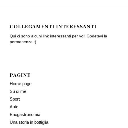
COLLEGAMENTI INTERESSANTI
Qui ci sono alcuni link interessanti per voi! Godetevi la
permanenza :)
PAGINE
Home page
Su di me
Sport
Auto
Enogastronomia
Una storia in bottiglia