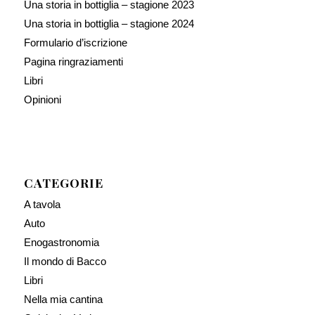
Una storia in bottiglia – stagione 2023
Una storia in bottiglia – stagione 2024
Formulario d’iscrizione
Pagina ringraziamenti
Libri
Opinioni
CATEGORIE
A tavola
Auto
Enogastronomia
Il mondo di Bacco
Libri
Nella mia cantina