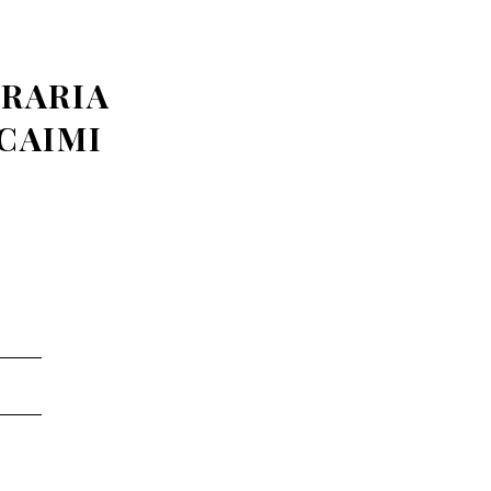
GRARIA
CAIMI