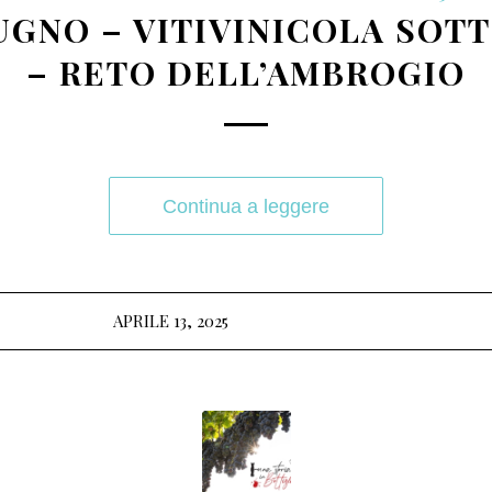
IUGNO – VITIVINICOLA SOT
– RETO DELL’AMBROGIO
Continua a leggere
APRILE 13, 2025