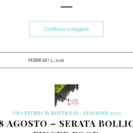
Continua a leggere
FEBBRAIO 2, 2026
UNA STORIA IN BOTTIGLIA - STAGIONE 2025
8 AGOSTO – SERATA BOLLI