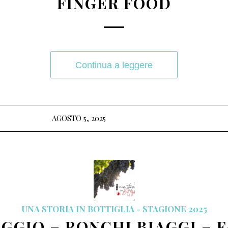
FINGER FOOD
Continua a leggere
AGOSTO 5, 2025
UNA STORIA IN BOTTIGLIA - STAGIONE 2025
GGIO – RONCHI BIAGGI – 