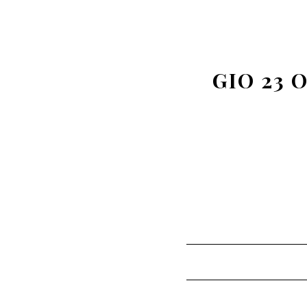
GIO 23 