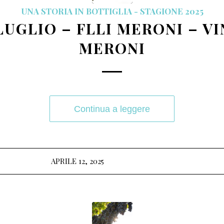
UNA STORIA IN BOTTIGLIA - STAGIONE 2025
 LUGLIO – FLLI MERONI – V
MERONI
Continua a leggere
APRILE 12, 2025