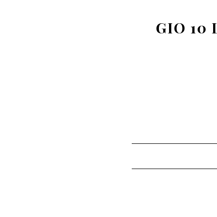
GIO 10