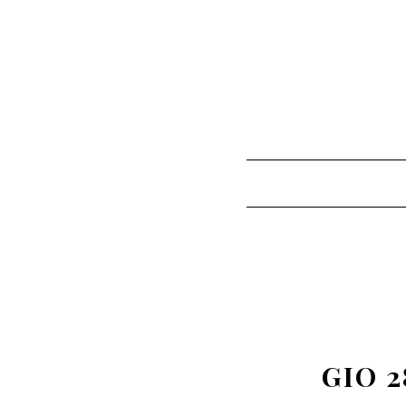
GIO 2