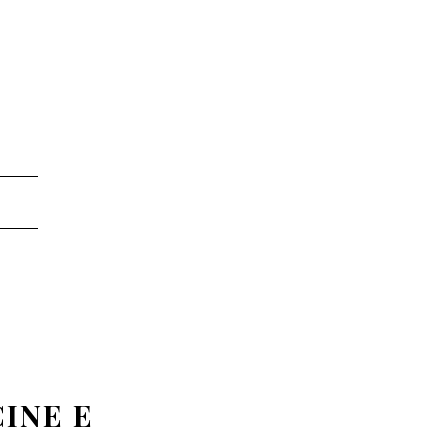
CINE E