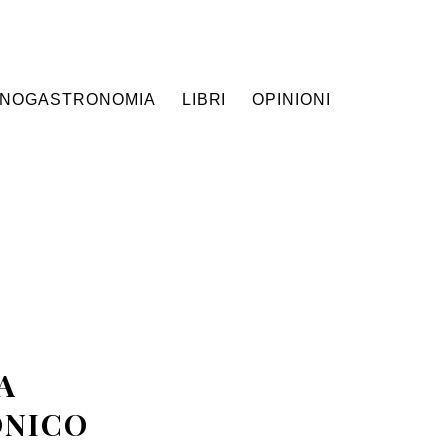
NOGASTRONOMIA
LIBRI
OPINIONI
A
ONICO