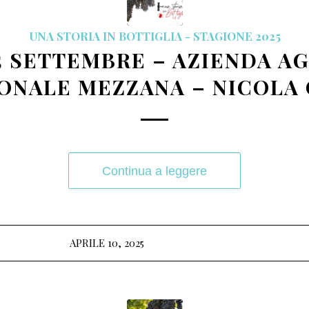
UNA STORIA IN BOTTIGLIA - STAGIONE 2025
5 SETTEMBRE – AZIENDA A
ONALE MEZZANA – NICOLA 
Continua a leggere
APRILE 10, 2025