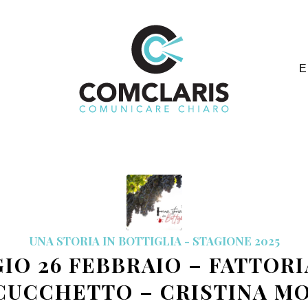
E
UNA STORIA IN BOTTIGLIA - STAGIONE 2025
GIO 26 FEBBRAIO – FATTORI
UCCHETTO – CRISTINA M