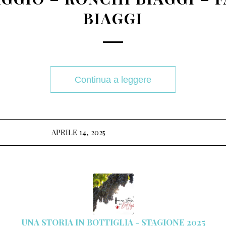
BIAGGI
Continua a leggere
APRILE 14, 2025
UNA STORIA IN BOTTIGLIA - STAGIONE 2025