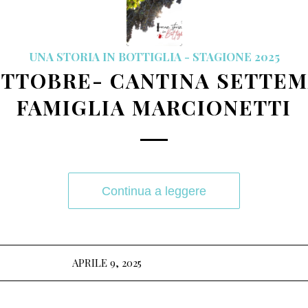
UNA STORIA IN BOTTIGLIA - STAGIONE 2025
OTTOBRE- CANTINA SETTE
FAMIGLIA MARCIONETTI
Continua a leggere
APRILE 9, 2025