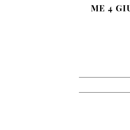
ME 4 G