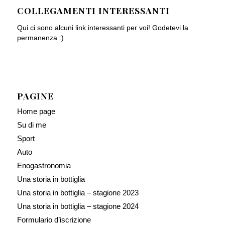
COLLEGAMENTI INTERESSANTI
Qui ci sono alcuni link interessanti per voi! Godetevi la
permanenza :)
PAGINE
Home page
Su di me
Sport
Auto
Enogastronomia
Una storia in bottiglia
Una storia in bottiglia – stagione 2023
Una storia in bottiglia – stagione 2024
Formulario d’iscrizione