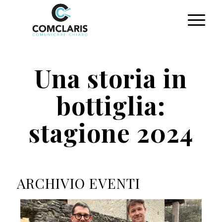
Una storia in
bottiglia:
stagione 2024
ARCHIVIO EVENTI