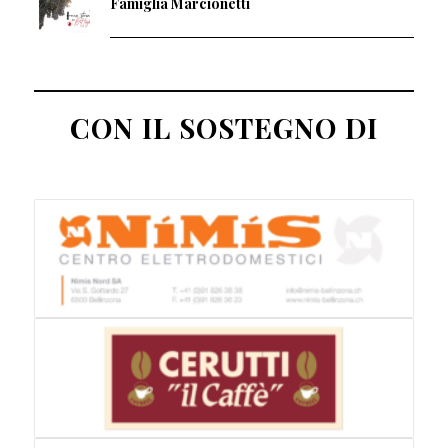
Famiglia Marcionetti
CON IL SOSTEGNO DI