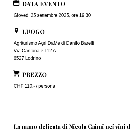
DATA EVENTO
Giovedì 25 settembre 2025, ore 19.30
LUOGO
Agriturismo Agri DaMe di Danilo Barelli
Via Cantonale 112 A
6527 Lodrino
PREZZO
CHF 110.- / persona
La mano delicata di Nicola Caimi nei vini 