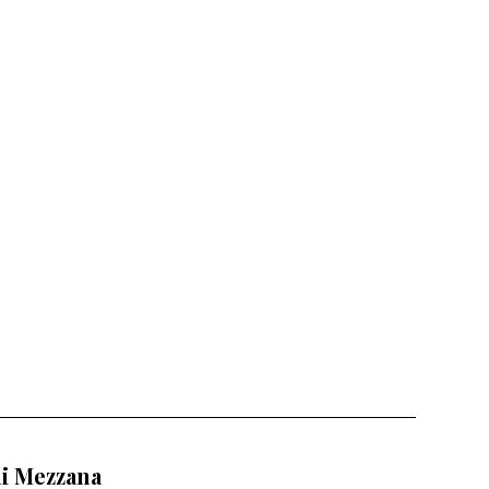
di Mezzana