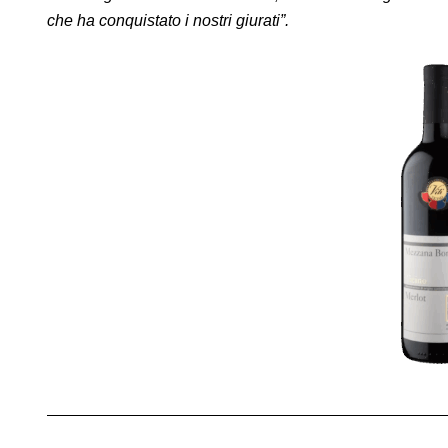
che ha conquistato i nostri giurati”.