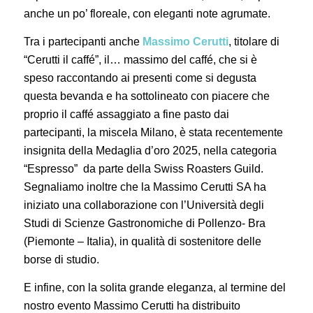
anche un po’ floreale, con eleganti note agrumate.
Tra i partecipanti anche
Massimo Cerutti
, titolare di
“Cerutti il caffé”, il… massimo del caffé, che si è
speso raccontando ai presenti come si degusta
questa bevanda e ha sottolineato con piacere che
proprio il caffé assaggiato a fine pasto dai
partecipanti, la miscela Milano, è stata recentemente
insignita della Medaglia d’oro 2025, nella categoria
“Espresso” da parte della Swiss Roasters Guild.
Segnaliamo inoltre che la Massimo Cerutti SA ha
iniziato una collaborazione con l’Università degli
Studi di Scienze Gastronomiche di Pollenzo- Bra
(Piemonte – Italia), in qualità di sostenitore delle
borse di studio.
E infine, con la solita grande eleganza, al termine del
nostro evento Massimo Cerutti ha distribuito