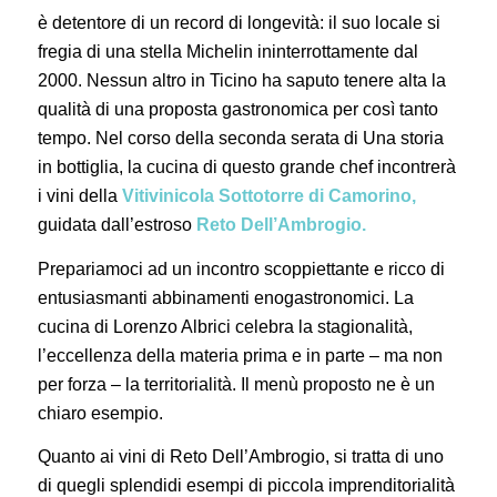
è detentore di un record di longevità: il suo locale si
fregia di una stella Michelin ininterrottamente dal
2000. Nessun altro in Ticino ha saputo tenere alta la
qualità di una proposta gastronomica per così tanto
tempo. Nel corso della seconda serata di Una storia
in bottiglia, la cucina di questo grande chef incontrerà
i vini della
Vitivinicola Sottotorre di Camorino,
guidata dall’estroso
Reto Dell’Ambrogio.
Prepariamoci ad un incontro scoppiettante e ricco di
entusiasmanti abbinamenti enogastronomici. La
cucina di Lorenzo Albrici celebra la stagionalità,
l’eccellenza della materia prima e in parte – ma non
per forza – la territorialità. Il menù proposto ne è un
chiaro esempio.
Quanto ai vini di Reto Dell’Ambrogio, si tratta di uno
di quegli splendidi esempi di piccola imprenditorialità