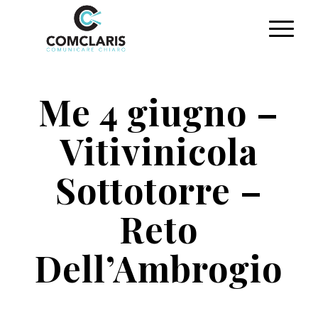
Me 4 giugno –
Vitivinicola
Sottotorre –
Reto
Dell’Ambrogio