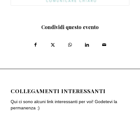
Condividi questo evento
COLLEGAMENTI INTERESSANTI
Qui ci sono alcuni link interessanti per voi! Godetevi la
permanenza :)