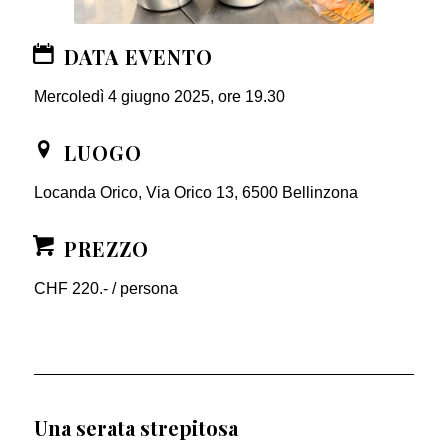
DATA EVENTO
Mercoledì 4 giugno 2025, ore 19.30
LUOGO
Locanda Orico, Via Orico 13, 6500 Bellinzona
PREZZO
CHF 220.- / persona
Una serata strepitosa