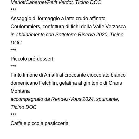
Merlot/Cabernet/Petit Verdot, Ticino DOC
***
Assaggio di formaggio a latte crudo affinato
Coulommiers, confettura di fichi della Valle Verzasca
in abbinamento con Sottotorre Riserva 2020, Ticino
DOC
***
Piccolo pré-dessert
***
Finto limone di Amalfi al croccante cioccolato bianco
domenicano Felchlin, gelatina al gin tonic di Crans
Montana
accompagnato da Rendez-Vous 2024, spumante,
Ticino DOC
***
Caffè e piccola pasticceria