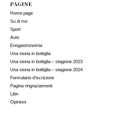
PAGINE
Home page
Su di me
Sport
Auto
Enogastronomia
Una storia in bottiglia
Una storia in bottiglia – stagione 2023
Una storia in bottiglia – stagione 2024
Formulario d’iscrizione
Pagina ringraziamenti
Libri
Opinioni