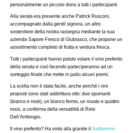
personalmente un piccolo dono a tutti i partecipanti.
Alla serata era presente anche Patrick Rusconi,
accompagnato dalla gentil signora, un altro
sostenitore della nostra rassegna mediante la sua
azienda Sapore Fresco di Giubiasco, che propone un
assortimento completo di frutta e verdura fresca.
Tutti i partecipanti hanno potuto votare il vino preferito
della serata e così facendo parteciperanno ad un
sorteggio finale che mette in palio alcuni premi.
La scelta non è stata facile, anche perché i vini
proposti sono stati addirittura otto: due spumanti
(bianco e rosé), un bianco fermo, un rosato e quattro
rossi, a conferma della versatilità di Reto
Dell’Ambrogio.
Il vino preferito? Ha vinto alla grande il
Sottotorre