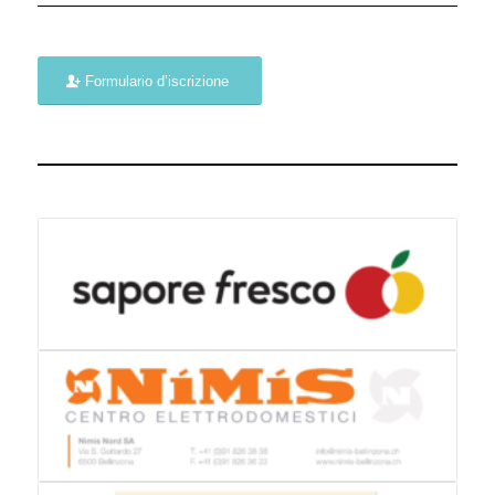
Formulario d’iscrizione