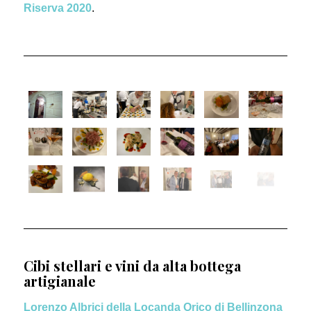
Riserva 2020
.
Cibi stellari e vini da alta bottega
artigianale
Lorenzo Albrici della Locanda Orico di Bellinzona