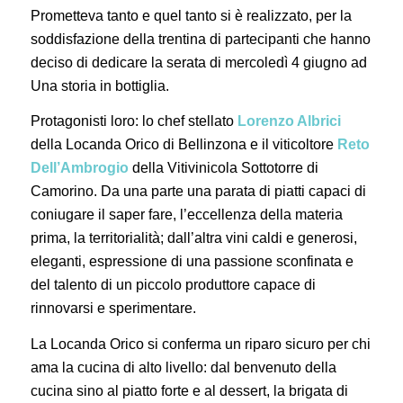
Prometteva tanto e quel tanto si è realizzato, per la
soddisfazione della trentina di partecipanti che hanno
deciso di dedicare la serata di mercoledì 4 giugno ad
Una storia in bottiglia.
Protagonisti loro: lo chef stellato
Lorenzo Albrici
della Locanda Orico di Bellinzona e il viticoltore
Reto
Dell’Ambrogio
della Vitivinicola Sottotorre di
Camorino. Da una parte una parata di piatti capaci di
coniugare il saper fare, l’eccellenza della materia
prima, la territorialità; dall’altra vini caldi e generosi,
eleganti, espressione di una passione sconfinata e
del talento di un piccolo produttore capace di
rinnovarsi e sperimentare.
La Locanda Orico si conferma un riparo sicuro per chi
ama la cucina di alto livello: dal benvenuto della
cucina sino al piatto forte e al dessert, la brigata di