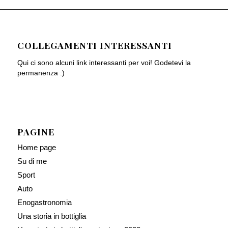
COLLEGAMENTI INTERESSANTI
Qui ci sono alcuni link interessanti per voi! Godetevi la
permanenza :)
PAGINE
Home page
Su di me
Sport
Auto
Enogastronomia
Una storia in bottiglia