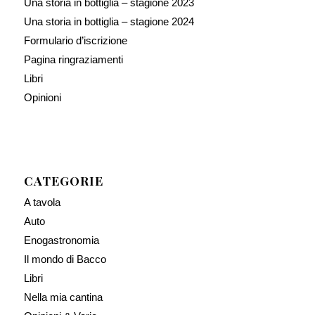
Una storia in bottiglia – stagione 2023
Una storia in bottiglia – stagione 2024
Formulario d’iscrizione
Pagina ringraziamenti
Libri
Opinioni
CATEGORIE
A tavola
Auto
Enogastronomia
Il mondo di Bacco
Libri
Nella mia cantina