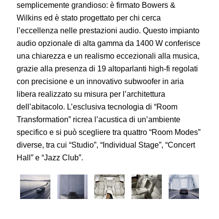
semplicemente grandioso: è firmato Bowers &
Wilkins ed è stato progettato per chi cerca
l’eccellenza nelle prestazioni audio. Questo impianto
audio opzionale di alta gamma da 1400 W conferisce
una chiarezza e un realismo eccezionali alla musica,
grazie alla presenza di 19 altoparlanti high-fi regolati
con precisione e un innovativo subwoofer in aria
libera realizzato su misura per l’architettura
dell’abitacolo. L’esclusiva tecnologia di “Room
Transformation” ricrea l’acustica di un’ambiente
specifico e si può scegliere tra quattro “Room Modes”
diverse, tra cui “Studio”, “Individual Stage”, “Concert
Hall” e “Jazz Club”.