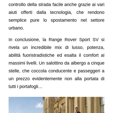
controllo della strada facile anche grazie ai vari
aiuti offerti dalla tecnologia, che rendono
semplice pure lo spostamento nel settore
urbano.
In conclusione, la Range Rover Sport SV si
rivela un incredibile mix di lusso, potenza,
abilità fuoristradistiche ed esalta il comfort ai
massimi livelli. Un salottino da albergo a cinque
stelle, che coccola conducente e passeggeri a
un prezzo evidentemente non alla portata di
tutti i portafogli…