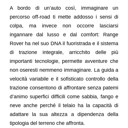
A bordo di un’auto così, immaginare un
percorso off-road ti mette addosso i sensi di
colpa, ma invece non occorre lasciarsi
ingannare dal lusso e dal comfort: Range
Rover ha nel suo DNA il fuoristrada e il sistema
di trazione integrale, arricchito delle più
importanti tecnologie, permette avventure che
non oseresti nemmeno immaginare. La guida a
velocità variabile e il sofisticato controllo della
trazione consentono di affrontare senza patemi
d’animo superfici difficili come sabbia, fango e
neve anche perché il telaio ha la capacità di
adattare la sua altezza a dipendenza della
tipologia del terreno che affronta.