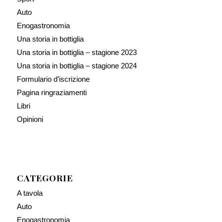
Auto
Enogastronomia
Una storia in bottiglia
Una storia in bottiglia – stagione 2023
Una storia in bottiglia – stagione 2024
Formulario d’iscrizione
Pagina ringraziamenti
Libri
Opinioni
CATEGORIE
A tavola
Auto
Enogastronomia