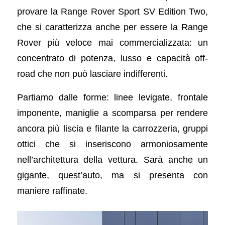
provare la Range Rover Sport SV Edition Two,
che si caratterizza anche per essere la Range
Rover più veloce mai commercializzata: un
concentrato di potenza, lusso e capacità off-
road che non può lasciare indifferenti.
Partiamo dalle forme: linee levigate, frontale
imponente, maniglie a scomparsa per rendere
ancora più liscia e filante la carrozzeria, gruppi
ottici che si inseriscono armoniosamente
nell’architettura della vettura. Sarà anche un
gigante, quest’auto, ma si presenta con
maniere raffinate.