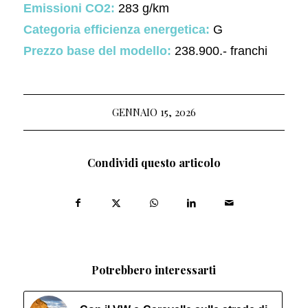
Emissioni CO2:
283 g/km
Categoria efficienza energetica:
G
Prezzo base del modello:
238.900.- franchi
GENNAIO 15, 2026
Condividi questo articolo
Potrebbero interessarti