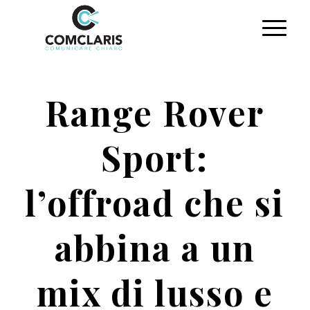
Range Rover
Sport:
l’offroad che si
abbina a un
mix di lusso e