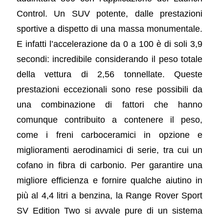
Control. Un SUV potente, dalle prestazioni
sportive a dispetto di una massa monumentale.
E infatti l’accelerazione da 0 a 100 è di soli 3,9
secondi: incredibile considerando il peso totale
della vettura di 2,56 tonnellate. Queste
prestazioni eccezionali sono rese possibili da
una combinazione di fattori che hanno
comunque contribuito a contenere il peso,
come i freni carboceramici in opzione e
miglioramenti aerodinamici di serie, tra cui un
cofano in fibra di carbonio. Per garantire una
migliore efficienza e fornire qualche aiutino in
più al 4,4 litri a benzina, la Range Rover Sport
SV Edition Two si avvale pure di un sistema