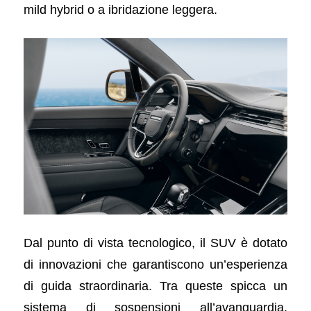
mild hybrid o a ibridazione leggera.
Dal punto di vista tecnologico, il SUV è dotato
di innovazioni che garantiscono un’esperienza
di guida straordinaria. Tra queste spicca un
sistema di sospensioni all’avanguardia,