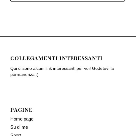
COLLEGAMENTI INTERESSANTI
Qui ci sono alcuni link interessanti per voi! Godetevi la
permanenza :)
PAGINE
Home page
Su di me
Sport