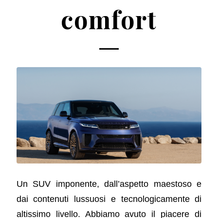
comfort
Un SUV imponente, dall’aspetto maestoso e
dai contenuti lussuosi e tecnologicamente di
altissimo livello. Abbiamo avuto il piacere di