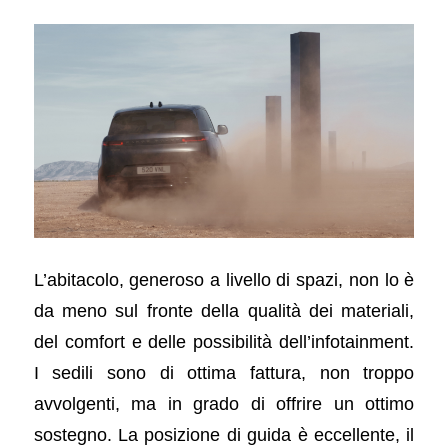
L’abitacolo, generoso a livello di spazi, non lo è
da meno sul fronte della qualità dei materiali,
del comfort e delle possibilità dell’infotainment.
I sedili sono di ottima fattura, non troppo
avvolgenti, ma in grado di offrire un ottimo
sostegno. La posizione di guida è eccellente, il