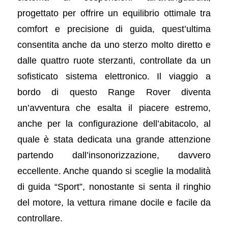
progettato per offrire un equilibrio ottimale tra
comfort e precisione di guida, quest’ultima
consentita anche da uno sterzo molto diretto e
dalle quattro ruote sterzanti, controllate da un
sofisticato sistema elettronico. Il viaggio a
bordo di questo Range Rover diventa
un’avventura che esalta il piacere estremo,
anche per la configurazione dell’abitacolo, al
quale è stata dedicata una grande attenzione
partendo dall’insonorizzazione, davvero
eccellente. Anche quando si sceglie la modalità
di guida “Sport”, nonostante si senta il ringhio
del motore, la vettura rimane docile e facile da
controllare.