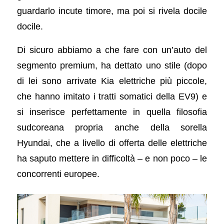
guardarlo incute timore, ma poi si rivela docile
docile.
Di sicuro abbiamo a che fare con un’auto del
segmento premium, ha dettato uno stile (dopo
di lei sono arrivate Kia elettriche più piccole,
che hanno imitato i tratti somatici della EV9) e
si inserisce perfettamente in quella filosofia
sudcoreana propria anche della sorella
Hyundai, che a livello di offerta delle elettriche
ha saputo mettere in difficoltà – e non poco – le
concorrenti europee.