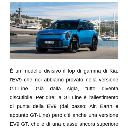
È un modello divisivo il top di gamma di Kia,
l’EV9 che noi abbiamo provato nella versione
GT-Line. Già dalla sigla, tutto diventa
discutibile. Per dire: la GT-Line è l’allestimento
di punta della EV9 (dal basso: Air, Earth e
appunto GT-Line) però c’è anche una versione
EV9 GT, che è di una classe ancora superiore