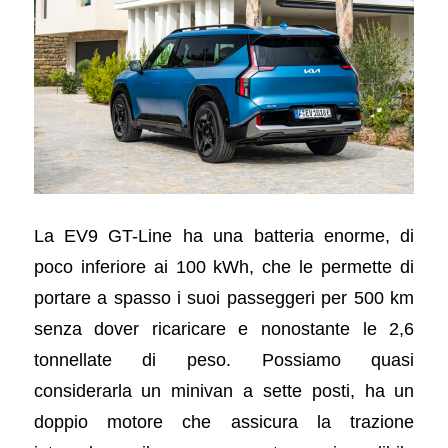
La EV9 GT-Line ha una batteria enorme, di
poco inferiore ai 100 kWh, che le permette di
portare a spasso i suoi passeggeri per 500 km
senza dover ricaricare e nonostante le 2,6
tonnellate di peso. Possiamo quasi
considerarla un minivan a sette posti, ha un
doppio motore che assicura la trazione