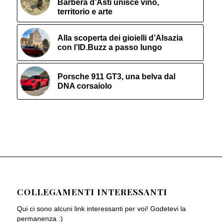
Barbera d’Asti unisce vino,
territorio e arte
Alla scoperta dei gioielli d’Alsazia
con l’ID.Buzz a passo lungo
Porsche 911 GT3, una belva dal
DNA corsaiolo
COLLEGAMENTI INTERESSANTI
Qui ci sono alcuni link interessanti per voi! Godetevi la
permanenza :)