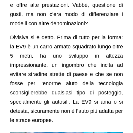
e offre alte prestazioni. Vabbé, questione di
gusti, ma non c’era modo di differenziare i
modelli con altre denominazioni?
Divisiva si è detto. Prima di tutto per la forma:
la EV9 è un carro armato squadrato lungo oltre
5 metri, ha uno sviluppo in altezza
impressionante, un ingombro che incita ad
evitare stradine strette di paese e che se non
fosse per l’enorme aiuto della tecnologia
sconsiglierebbe qualsiasi tipo di posteggio,
specialmente gli autosili. La EV9 si ama o si
detesta, sicuramente non è l’auto più adatta per
le strade europee.