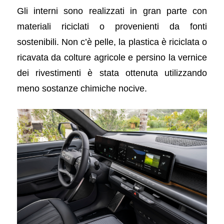
Gli interni sono realizzati in gran parte con
materiali riciclati o provenienti da fonti
sostenibili. Non c’è pelle, la plastica è riciclata o
ricavata da colture agricole e persino la vernice
dei rivestimenti è stata ottenuta utilizzando
meno sostanze chimiche nocive.