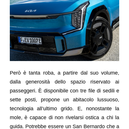
Però è tanta roba, a partire dal suo volume,
dalla generosità dello spazio riservato ai
passeggeri. È disponibile con tre file di sedili e
sette posti, propone un abitacolo lussuoso,
tecnologia all’ultimo grido. E, nonostante la
mole, è capace di non rivelarsi ostica a chi la
guida. Potrebbe essere un San Bernardo che a