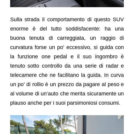
Sulla strada il comportamento di questo SUV
enorme è del tutto soddisfacente: ha una
buona tenuta di carreggiata, un raggio di
curvatura forse un po’ eccessivo, si guida con
la funzione one pedal e il suo ingombro è
tenuto sotto controllo da una serie di radar e
telecamere che ne facilitano la guida. In curva
un po’ di rollio è un prezzo da pagare al peso e
al volume di un’auto che merita sicuramente un
plauso anche per i suoi parsimoniosi consumi.