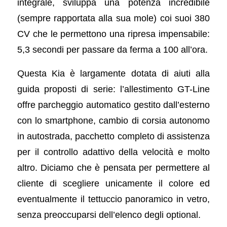
integrale, sviluppa una potenza incredibile
(sempre rapportata alla sua mole) coi suoi 380
CV che le permettono una ripresa impensabile:
5,3 secondi per passare da ferma a 100 all’ora.
Questa Kia è largamente dotata di aiuti alla
guida proposti di serie: l’allestimento GT-Line
offre parcheggio automatico gestito dall’esterno
con lo smartphone, cambio di corsia autonomo
in autostrada, pacchetto completo di assistenza
per il controllo adattivo della velocità e molto
altro. Diciamo che è pensata per permettere al
cliente di scegliere unicamente il colore ed
eventualmente il tettuccio panoramico in vetro,
senza preoccuparsi dell’elenco degli optional.