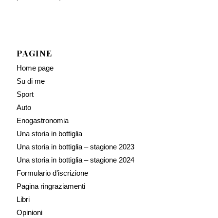
PAGINE
Home page
Su di me
Sport
Auto
Enogastronomia
Una storia in bottiglia
Una storia in bottiglia – stagione 2023
Una storia in bottiglia – stagione 2024
Formulario d’iscrizione
Pagina ringraziamenti
Libri
Opinioni