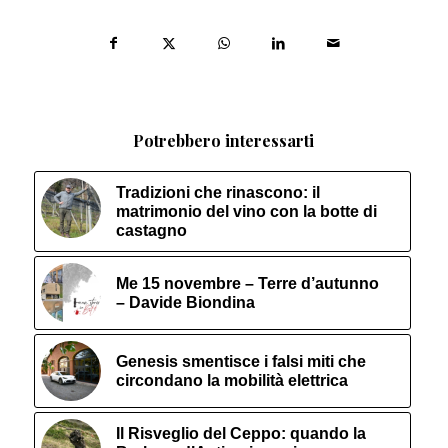
Potrebbero interessarti
Tradizioni che rinascono: il
matrimonio del vino con la botte di
castagno
Me 15 novembre – Terre d’autunno
– Davide Biondina
Genesis smentisce i falsi miti che
circondano la mobilità elettrica
Il Risveglio del Ceppo: quando la